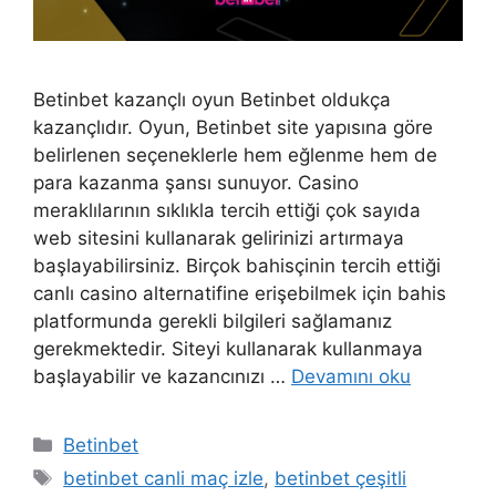
Betinbet kazançlı oyun Betinbet oldukça
kazançlıdır. Oyun, Betinbet site yapısına göre
belirlenen seçeneklerle hem eğlenme hem de
para kazanma şansı sunuyor. Casino
meraklılarının sıklıkla tercih ettiği çok sayıda
web sitesini kullanarak gelirinizi artırmaya
başlayabilirsiniz. Birçok bahisçinin tercih ettiği
canlı casino alternatifine erişebilmek için bahis
platformunda gerekli bilgileri sağlamanız
gerekmektedir. Siteyi kullanarak kullanmaya
başlayabilir ve kazancınızı …
Devamını oku
Kategoriler
Betinbet
Etiketler
betinbet canli maç izle
,
betinbet çeşitli