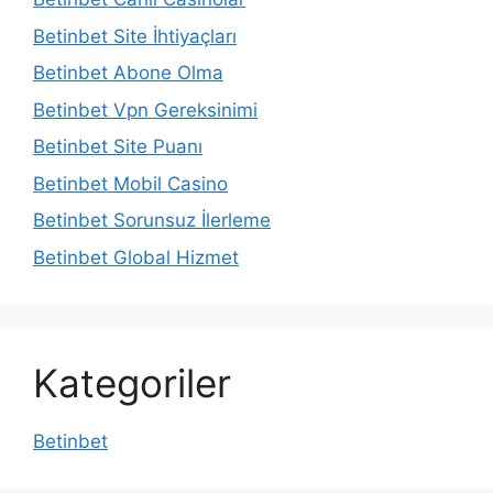
Betinbet Site İhtiyaçları
Betinbet Abone Olma
Betinbet Vpn Gereksinimi
Betinbet Site Puanı
Betinbet Mobil Casino
Betinbet Sorunsuz İlerleme
Betinbet Global Hizmet
Kategoriler
Betinbet