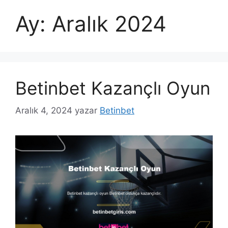
Ay:
Aralık 2024
Betinbet Kazançlı Oyun
Aralık 4, 2024
yazar
Betinbet