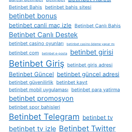
Betinbet Bahis
betinbet bahis sitesi
betinbet bonus
betinbet canli maç izle
Betinbet Canlı Bahis
Betinbet Canlı Destek
betinbet casino oyunları
betinbet casino ödeme yapar mı
betinbet girisi
betinbet com
betinbet e-posta
Betinbet Giriş
betinbet giriş adresi
Betinbet Güncel
betinbet güncel adresi
betinbet güvenilirlik
betinbet kayıt
betinbet mobil uygulaması
betinbet para yatirma
betinbet promosyon
betinbet spor bahisleri
Betinbet Telegram
betinbet tv
Betinbet Twitter
betinbet tv izle