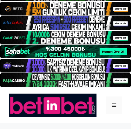
İçeriğe
atla
Menü