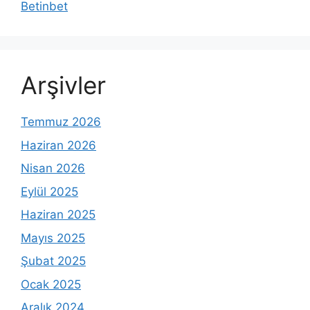
Betinbet
Arşivler
Temmuz 2026
Haziran 2026
Nisan 2026
Eylül 2025
Haziran 2025
Mayıs 2025
Şubat 2025
Ocak 2025
Aralık 2024