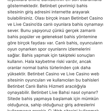
göstermektedir. Betinbet çevrimiçi bahis
sitesinin giriş adresini internette arayarak
bulabilirsiniz. Olası birçok insan Betinbet Casino
ve Live Casino’da canlı oyunlara bahis oynamayı
sever. Bunu yapıyoruz çünkü gerçek zamanlı
bahis popüler ve geleneksel bahis yöntemine
göre birçok faydası var. Canlı bahis, oyuncuların
oyun oynarken spor oyunlarını izlemelerini
sağlar. Bahis yapmak için takipteki sonuçları
kullanın. Hala kaybetme riski vardır, ancak
oranlar normal bahis türlerinden çok daha
yüksektir. Betinbet Casino ve Live Casino web
sitesinin oyuncuları ve kullanıcıları bu bahisleri
Betinbet Canlı Bahis Hizmeti aracılığıyla
oynayabilir. Betinbet Live Bahsi nasıl oynanır?
Sitede bahis yapmaya başlamak için mümkün
olduğunca, sahip olduğunuz giriş adreslerini