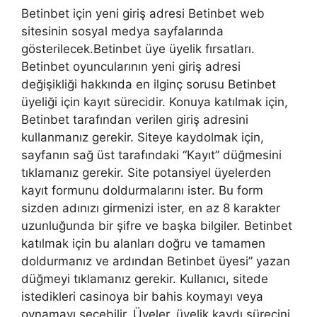
Betinbet için yeni giriş adresi Betinbet web
sitesinin sosyal medya sayfalarında
gösterilecek.Betinbet üye üyelik fırsatları.
Betinbet oyuncularının yeni giriş adresi
değişikliği hakkında en ilginç sorusu Betinbet
üyeliği için kayıt sürecidir. Konuya katılmak için,
Betinbet tarafından verilen giriş adresini
kullanmanız gerekir. Siteye kaydolmak için,
sayfanın sağ üst tarafındaki “Kayıt” düğmesini
tıklamanız gerekir. Site potansiyel üyelerden
kayıt formunu doldurmalarını ister. Bu form
sizden adınızı girmenizi ister, en az 8 karakter
uzunluğunda bir şifre ve başka bilgiler. Betinbet
katılmak için bu alanları doğru ve tamamen
doldurmanız ve ardından Betinbet üyesi” yazan
düğmeyi tıklamanız gerekir. Kullanıcı, sitede
istedikleri casinoya bir bahis koymayı veya
oynamayı seçebilir. Üyeler, üyelik kaydı sürecini