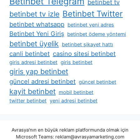
Betinbet Telegram
betinbet tv
Betinbet Twitter
betinbet tv izle
betinbet whatsapp
betinbet yeni adres
Betinbet Yeni Giriş
betinbet ödeme yöntemi
betinbet üyelik
betinbet şikayet hattı
canli betinbet
casino sitesi betinbet
giris adresi betinbet
giris betinbet
giris yap betinbet
güncel adresi betinbet
güncel betinbet
kayit betinbet
mobil betinbet
twitter betinbet
yeni adresi betinbet
Avrasya'nın en büyük reklam platformunda olmak için
Microsoft Teams:
reklam@avrasyamarketing.com