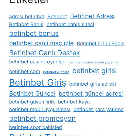
Betinbet Adresi
adresi betinbet
Betinbet
Betinbet Bahis
betinbet bahis sitesi
betinbet bonus
betinbet canli maç izle
Betinbet Canlı Bahis
Betinbet Canlı Destek
betinbet casino oyunları
betinbet casino ödeme yapar mı
betinbet girisi
betinbet com
betinbet e-posta
Betinbet Giriş
betinbet giriş adresi
Betinbet Güncel
betinbet güncel adresi
betinbet güvenilirlik
betinbet kayıt
betinbet mobil uygulaması
betinbet para yatirma
betinbet promosyon
betinbet spor bahisleri