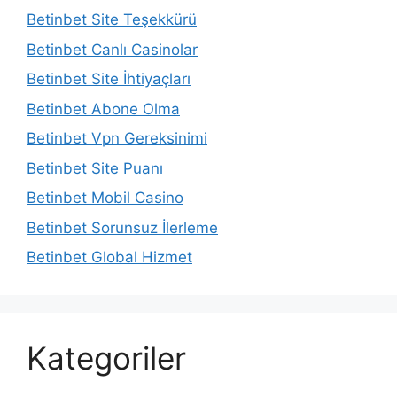
Betinbet Site Teşekkürü
Betinbet Canlı Casinolar
Betinbet Site İhtiyaçları
Betinbet Abone Olma
Betinbet Vpn Gereksinimi
Betinbet Site Puanı
Betinbet Mobil Casino
Betinbet Sorunsuz İlerleme
Betinbet Global Hizmet
Kategoriler