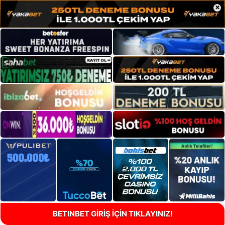
×
BETINBET GİRİŞ İÇİN TIKLAYINIZ!