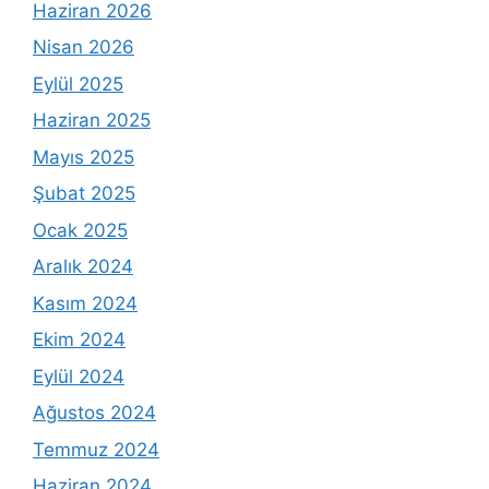
Haziran 2026
Nisan 2026
Eylül 2025
Haziran 2025
Mayıs 2025
Şubat 2025
Ocak 2025
Aralık 2024
Kasım 2024
Ekim 2024
Eylül 2024
Ağustos 2024
Temmuz 2024
Haziran 2024