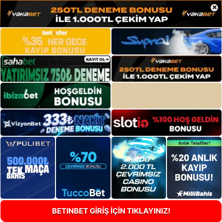
×
BETINBET GİRİŞ İÇİN TIKLAYINIZ!