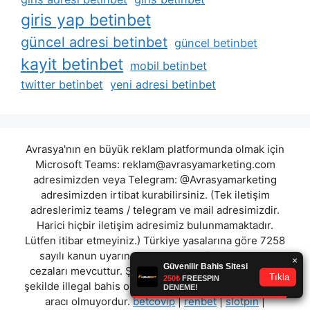
giris yap betinbet
güncel adresi betinbet
güncel betinbet
kayit betinbet
mobil betinbet
twitter betinbet
yeni adresi betinbet
Avrasya'nın en büyük reklam platformunda olmak için
Microsoft Teams:
reklam@avrasyamarketing.com
adresimizden veya Telegram: @Avrasyamarketing
adresimizden irtibat kurabilirsiniz. (Tek iletişim
adreslerimiz teams / telegram ve mail adresimizdir.
Harici hiçbir iletişim adresimiz bulunmamaktadır.
Lütfen itibar etmeyiniz.) Türkiye yasalarına göre 7258
sayılı kanun uyarınca yasa dışı bahis oynamanın
cezaları mevcuttur. Şu an bulunduğunuz site hiç bir
şekilde illegal bahis oyunları oynatmıyor ve oynamaya
aracı olmuyordur.
betcovip
|
renbet
|
slotpin
|