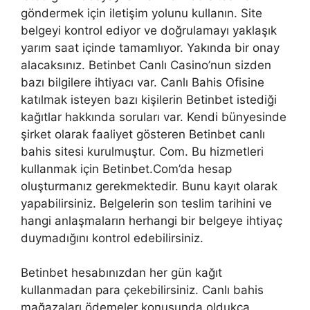
göndermek için iletişim yolunu kullanın. Site
belgeyi kontrol ediyor ve doğrulamayı yaklaşık
yarım saat içinde tamamlıyor. Yakında bir onay
alacaksınız. Betinbet Canlı Casino’nun sizden
bazı bilgilere ihtiyacı var. Canlı Bahis Ofisine
katılmak isteyen bazı kişilerin Betinbet istediği
kağıtlar hakkında soruları var. Kendi bünyesinde
şirket olarak faaliyet gösteren Betinbet canlı
bahis sitesi kurulmuştur. Com. Bu hizmetleri
kullanmak için Betinbet.Com’da hesap
oluşturmanız gerekmektedir. Bunu kayıt olarak
yapabilirsiniz. Belgelerin son teslim tarihini ve
hangi anlaşmaların herhangi bir belgeye ihtiyaç
duymadığını kontrol edebilirsiniz.
Betinbet hesabınızdan her gün kağıt
kullanmadan para çekebilirsiniz. Canlı bahis
mağazaları ödemeler konusunda oldukça