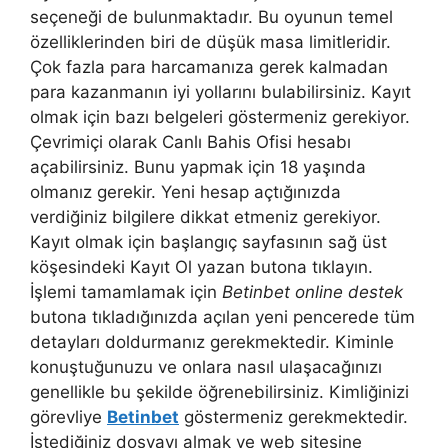
seçeneği de bulunmaktadır. Bu oyunun temel
özelliklerinden biri de düşük masa limitleridir.
Çok fazla para harcamanıza gerek kalmadan
para kazanmanın iyi yollarını bulabilirsiniz. Kayıt
olmak için bazı belgeleri göstermeniz gerekiyor.
Çevrimiçi olarak Canlı Bahis Ofisi hesabı
açabilirsiniz. Bunu yapmak için 18 yaşında
olmanız gerekir. Yeni hesap açtığınızda
verdiğiniz bilgilere dikkat etmeniz gerekiyor.
Kayıt olmak için başlangıç sayfasının sağ üst
köşesindeki Kayıt Ol yazan butona tıklayın.
İşlemi tamamlamak için
Betinbet online destek
butona tıkladığınızda açılan yeni pencerede tüm
detayları doldurmanız gerekmektedir. Kiminle
konuştuğunuzu ve onlara nasıl ulaşacağınızı
genellikle bu şekilde öğrenebilirsiniz. Kimliğinizi
görevliye
Betinbet
göstermeniz gerekmektedir.
İstediğiniz dosyayı almak ve web sitesine