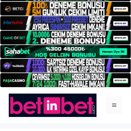
İçeriğe
atla
Menü