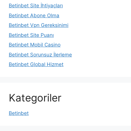
Betinbet Site İhtiyaçları
Betinbet Abone Olma
Betinbet Vpn Gereksinimi
Betinbet Site Puanı
Betinbet Mobil Casino
Betinbet Sorunsuz İlerleme
Betinbet Global Hizmet
Kategoriler
Betinbet