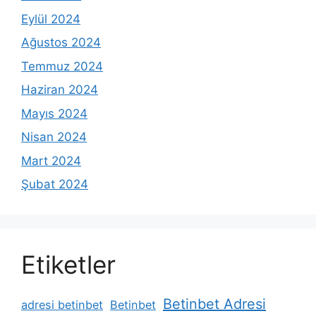
Eylül 2024
Ağustos 2024
Temmuz 2024
Haziran 2024
Mayıs 2024
Nisan 2024
Mart 2024
Şubat 2024
Etiketler
Betinbet Adresi
adresi betinbet
Betinbet