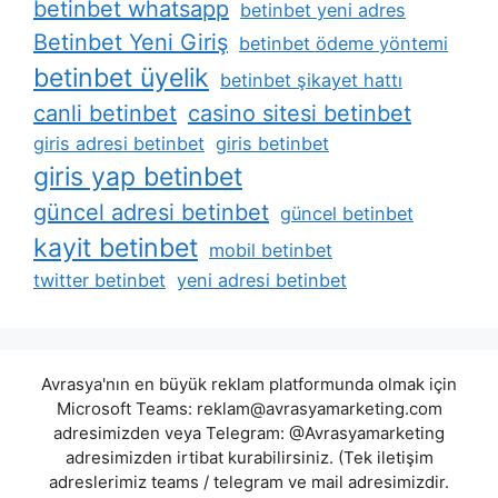
betinbet whatsapp
betinbet yeni adres
Betinbet Yeni Giriş
betinbet ödeme yöntemi
betinbet üyelik
betinbet şikayet hattı
canli betinbet
casino sitesi betinbet
giris adresi betinbet
giris betinbet
giris yap betinbet
güncel adresi betinbet
güncel betinbet
kayit betinbet
mobil betinbet
twitter betinbet
yeni adresi betinbet
Avrasya'nın en büyük reklam platformunda olmak için
Microsoft Teams:
reklam@avrasyamarketing.com
adresimizden veya Telegram: @Avrasyamarketing
adresimizden irtibat kurabilirsiniz. (Tek iletişim
adreslerimiz teams / telegram ve mail adresimizdir.