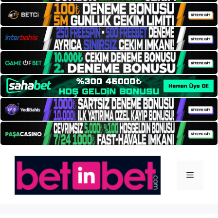
İçeriğe
atla
Menü