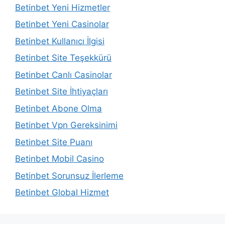
Betinbet Yeni Hizmetler
Betinbet Yeni Casinolar
Betinbet Kullanıcı İlgisi
Betinbet Site Teşekkürü
Betinbet Canlı Casinolar
Betinbet Site İhtiyaçları
Betinbet Abone Olma
Betinbet Vpn Gereksinimi
Betinbet Site Puanı
Betinbet Mobil Casino
Betinbet Sorunsuz İlerleme
Betinbet Global Hizmet