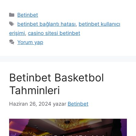
Kategoriler
Betinbet
Etiketler
betinbet bağlantı hatası
,
betinbet kullanıcı
erişimi
,
casino sitesi betinbet
Yorum yap
Betinbet Basketbol
Tahminleri
Haziran 26, 2024
yazar
Betinbet