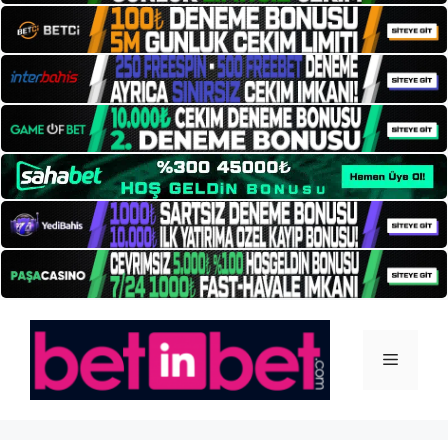
İçeriğe
atla
Menü