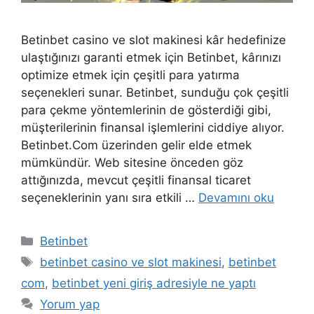
Betinbet casino ve slot makinesi kâr hedefinize
ulaştığınızı garanti etmek için Betinbet, kârınızı
optimize etmek için çeşitli para yatırma
seçenekleri sunar. Betinbet, sunduğu çok çeşitli
para çekme yöntemlerinin de gösterdiği gibi,
müşterilerinin finansal işlemlerini ciddiye alıyor.
Betinbet.Com üzerinden gelir elde etmek
mümkündür. Web sitesine önceden göz
attığınızda, mevcut çeşitli finansal ticaret
seçeneklerinin yanı sıra etkili …
Devamını oku
Kategoriler
Betinbet
Etiketler
betinbet casino ve slot makinesi
,
betinbet
com
,
betinbet yeni giriş adresiyle ne yaptı
Yorum yap