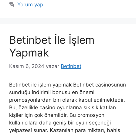
Yorum yap
Betinbet İle İşlem
Yapmak
Kasım 6, 2024
yazar
Betinbet
Betinbet ile işlem yapmak Betinbet casinosunun
sunduğu indirimli bonusu en önemli
promosyonlardan biri olarak kabul edilmektedir.
Bu, özellikle casino oyunlarına sık sık katılan
kişiler için çok önemlidir. Bu promosyon
kullanıcılara daha geniş bir oyun seçeneği
yelpazesi sunar. Kazanılan para miktarı, bahis