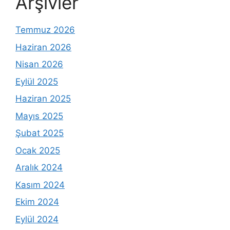
Arşivler
Temmuz 2026
Haziran 2026
Nisan 2026
Eylül 2025
Haziran 2025
Mayıs 2025
Şubat 2025
Ocak 2025
Aralık 2024
Kasım 2024
Ekim 2024
Eylül 2024