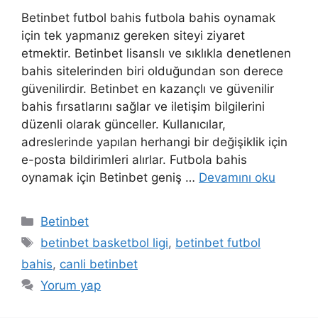
Betinbet futbol bahis futbola bahis oynamak
için tek yapmanız gereken siteyi ziyaret
etmektir. Betinbet lisanslı ve sıklıkla denetlenen
bahis sitelerinden biri olduğundan son derece
güvenilirdir. Betinbet en kazançlı ve güvenilir
bahis fırsatlarını sağlar ve iletişim bilgilerini
düzenli olarak günceller. Kullanıcılar,
adreslerinde yapılan herhangi bir değişiklik için
e-posta bildirimleri alırlar. Futbola bahis
oynamak için Betinbet geniş …
Devamını oku
Kategoriler
Betinbet
Etiketler
betinbet basketbol ligi
,
betinbet futbol
bahis
,
canli betinbet
Yorum yap