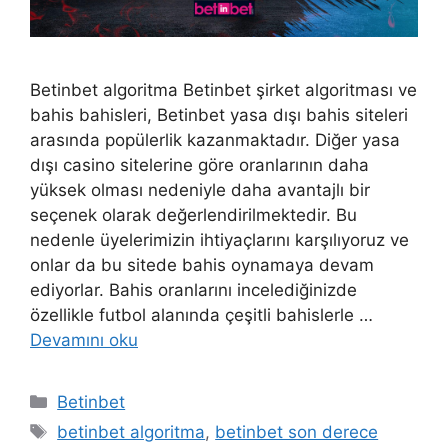
Betinbet algoritma Betinbet şirket algoritması ve
bahis bahisleri, Betinbet yasa dışı bahis siteleri
arasında popülerlik kazanmaktadır. Diğer yasa
dışı casino sitelerine göre oranlarının daha
yüksek olması nedeniyle daha avantajlı bir
seçenek olarak değerlendirilmektedir. Bu
nedenle üyelerimizin ihtiyaçlarını karşılıyoruz ve
onlar da bu sitede bahis oynamaya devam
ediyorlar. Bahis oranlarını incelediğinizde
özellikle futbol alanında çeşitli bahislerle …
Devamını oku
Kategoriler
Betinbet
Etiketler
betinbet algoritma
,
betinbet son derece