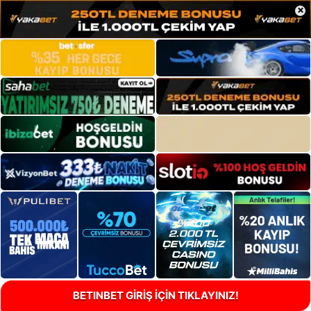
×
BETINBET GİRİŞ İÇİN TIKLAYINIZ!