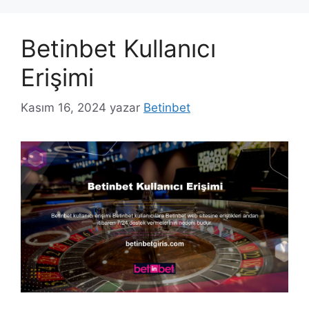
Betinbet Kullanıcı
Erişimi
Kasım 16, 2024
yazar
Betinbet