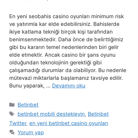
En yeni seobahis casino oyunları minimum risk
ve yatırımla kar elde edebilirsiniz. Bahislerde
ikiye katlama tekniği birçok kişi tarafından
benimsenmektedir. Daha önce de belirttiğimiz
gibi bu kararın temel nedenlerinden biri gelir
elde etmektir. Ancak casino bir şans oyunu
olduğundan teknolojinin gerektiği gibi
çalışamadığı durumlar da olabiliyor. Bu nedenle
mütevazi miktarlarla başlamanız tavsiye edilir.
Bunu yaparak, …
Devamını oku
Kategoriler
Betinbet
Etiketler
betinbet mobili destekleyin
,
Betinbet
Twitter
,
en yeni betinbet casino oyunları
Yorum yap