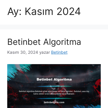
Ay:
Kasım 2024
Betinbet Algoritma
Kasım 30, 2024
yazar
Betinbet