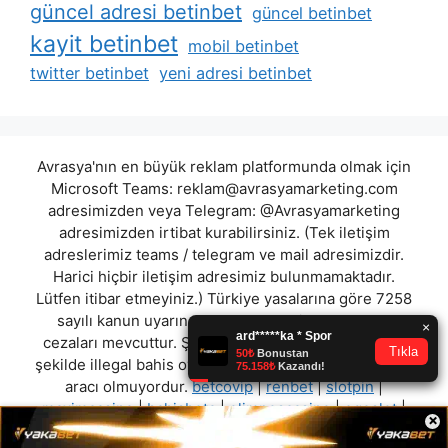
güncel adresi betinbet
güncel betinbet
kayit betinbet
mobil betinbet
twitter betinbet
yeni adresi betinbet
Avrasya'nın en büyük reklam platformunda olmak için
Microsoft Teams:
reklam@avrasyamarketing.com
adresimizden veya Telegram: @Avrasyamarketing
adresimizden irtibat kurabilirsiniz. (Tek iletişim
adreslerimiz teams / telegram ve mail adresimizdir.
Harici hiçbir iletişim adresimiz bulunmamaktadır.
Lütfen itibar etmeyiniz.) Türkiye yasalarına göre 7258
sayılı kanun uyarınca yasa dışı bahis oynamanın
cezaları mevcuttur. Şu an bulunduğunuz site hiç bir
şekilde illegal bahis oyunları oynatmıyor ve oynamaya
aracı olmuyordur.
betcovip
|
renbet
|
slotpin
|
maximcasino
|
bahisbeta
|
olimposcasino
|
egeslot
|
×
oynabil