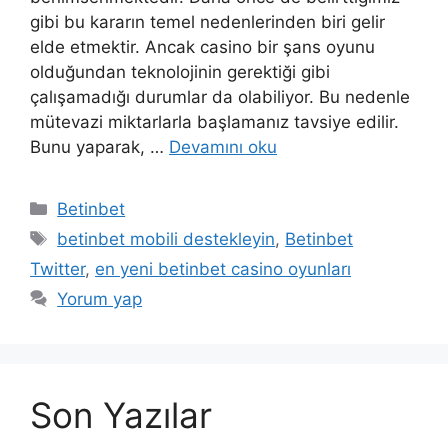
gibi bu kararın temel nedenlerinden biri gelir
elde etmektir. Ancak casino bir şans oyunu
olduğundan teknolojinin gerektiği gibi
çalışamadığı durumlar da olabiliyor. Bu nedenle
mütevazi miktarlarla başlamanız tavsiye edilir.
Bunu yaparak, …
Devamını oku
Kategoriler
Betinbet
Etiketler
betinbet mobili destekleyin
,
Betinbet
Twitter
,
en yeni betinbet casino oyunları
Yorum yap
Son Yazılar