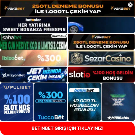
×
BETINBET GİRİŞ İÇİN TIKLAYINIZ!