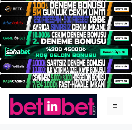
İçeriğe
atla
Menü