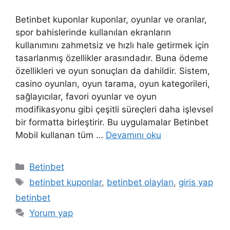
Betinbet kuponlar kuponlar, oyunlar ve oranlar,
spor bahislerinde kullanılan ekranların
kullanımını zahmetsiz ve hızlı hale getirmek için
tasarlanmış özellikler arasındadır. Buna ödeme
özellikleri ve oyun sonuçları da dahildir. Sistem,
casino oyunları, oyun tarama, oyun kategorileri,
sağlayıcılar, favori oyunlar ve oyun
modifikasyonu gibi çeşitli süreçleri daha işlevsel
bir formatta birleştirir. Bu uygulamalar Betinbet
Mobil kullanan tüm …
Devamını oku
Kategoriler
Betinbet
Etiketler
betinbet kuponlar
,
betinbet olayları
,
giris yap
betinbet
Yorum yap