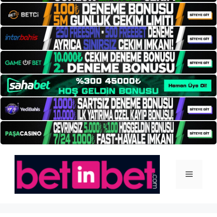
İçeriğe
atla
Menü