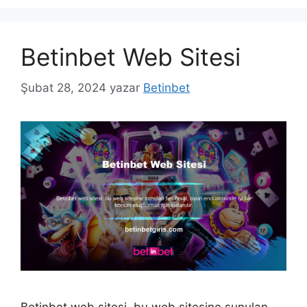
Betinbet Web Sitesi
Şubat 28, 2024
yazar
Betinbet
Betinbet web sitesi bu web sitesine sunulan