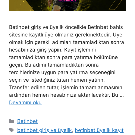
Betinbet giriş ve üyelik öncelikle Betinbet bahis
sitesine kayıtlı üye olmanız gerekmektedir. Üye
olmak için gerekli adımları tamamladıktan sonra
hesabınıza giriş yapın. Kayıt işlemini
tamamladıktan sonra para yatırma bölümüne
geçin. Bu adımı tamamladıktan sonra
tercihlerinize uygun para yatırma seçeneğini
seçin ve istediğiniz tutarı hemen yatırın.
Transfer edilen tutar, işlemin tamamlanmasının
ardından hemen hesabınıza aktarılacaktır. Bu …
Devamını oku
Kategoriler
Betinbet
Etiketler
betinbet giriş ve üyelik
,
betinbet üyelik kayıt