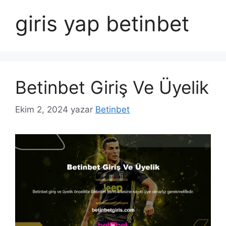
giris yap betinbet
Betinbet Giriş Ve Üyelik
Ekim 2, 2024
yazar
Betinbet