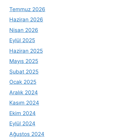
Temmuz 2026
Haziran 2026
Nisan 2026
Eylül 2025
Haziran 2025
Mayıs 2025
Şubat 2025
Ocak 2025
Aralık 2024
Kasım 2024
Ekim 2024
Eylül 2024
Ağustos 2024