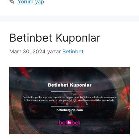
Yorum yap
Betinbet Kuponlar
Mart 30, 2024
yazar
Betinbet