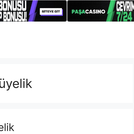
üyelik
lik