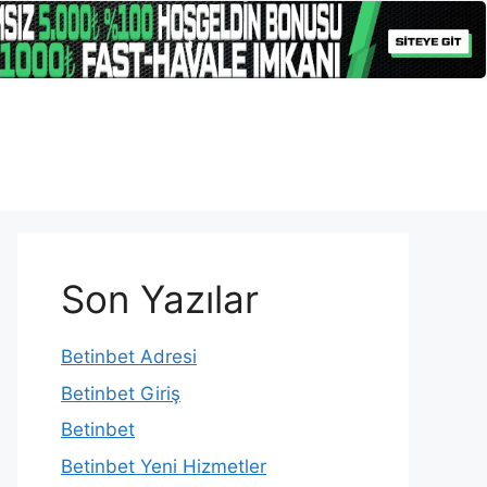
Son Yazılar
Betinbet Adresi
Betinbet Giriş
Betinbet
Betinbet Yeni Hizmetler