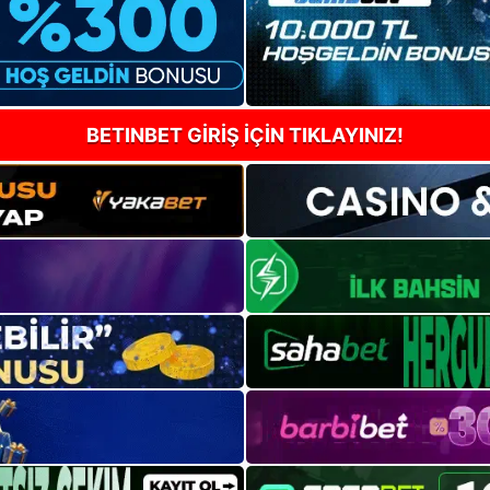
BETINBET GİRİŞ İÇİN TIKLAYINIZ!