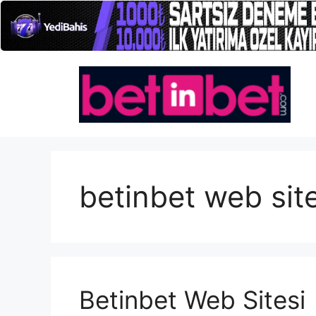
İçeriğe
atla
betinbet web site
Betinbet Web Sitesi