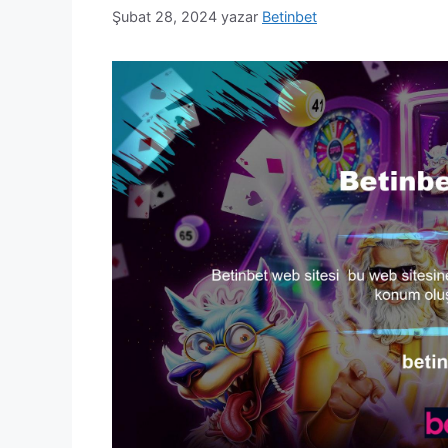
Şubat 28, 2024
yazar
Betinbet