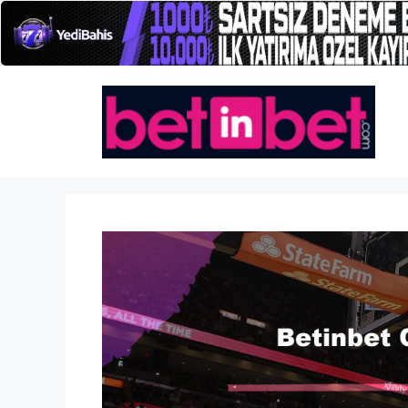
İçeriğe
atla