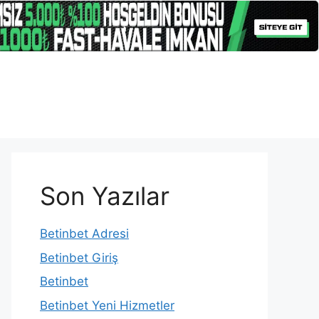
Son Yazılar
Betinbet Adresi
Betinbet Giriş
Betinbet
Betinbet Yeni Hizmetler