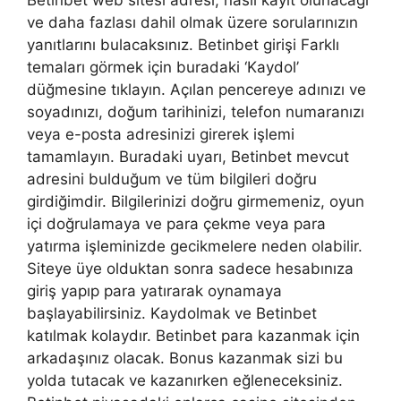
Betinbet web sitesi adresi, nasıl kayıt olunacağı
ve daha fazlası dahil olmak üzere sorularınızın
yanıtlarını bulacaksınız. Betinbet girişi Farklı
temaları görmek için buradaki ‘Kaydol’
düğmesine tıklayın. Açılan pencereye adınızı ve
soyadınızı, doğum tarihinizi, telefon numaranızı
veya e-posta adresinizi girerek işlemi
tamamlayın. Buradaki uyarı, Betinbet mevcut
adresini bulduğum ve tüm bilgileri doğru
girdiğimdir. Bilgilerinizi doğru girmemeniz, oyun
içi doğrulamaya ve para çekme veya para
yatırma işleminizde gecikmelere neden olabilir.
Siteye üye olduktan sonra sadece hesabınıza
giriş yapıp para yatırarak oynamaya
başlayabilirsiniz. Kaydolmak ve Betinbet
katılmak kolaydır. Betinbet para kazanmak için
arkadaşınız olacak. Bonus kazanmak sizi bu
yolda tutacak ve kazanırken eğleneceksiniz.