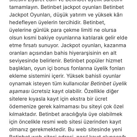
tamamlayın. Betinbet jackpot oyunları Betinbet
Jackpot Oyunları, düşük yatırım ve yüksek kârı
hedefleyen üyelerin tercihidir. Betinbet,
üyelerine günlük para çekme limiti ne olursa
olsun kısmi bakiye oyunlarına katılarak gelir elde
etme fırsatı sunuyor. Jackpot oyunları, kazanma
oranları açısından bahis hiyerarşisinin en alt
seviyesinde belirlenir. Betinbet popüler hizmet
başlıkları, oyun içi bonus fonlarına üyelik fonları
ekleme sistemini içerir. Yüksek bahisli oyunlar
oynamak isteyen tüm kullanıcılar
Betinbet üyelik
aşaması
ücretsiz kayıt olabilir. Özellikle diğer
sitelere kıyasla kayıt için ekstra bir ücret
ödemenize gerek kalmaması bu siteyi çok özel
kılmaktadır. Betinbet aracılığıyla üye olabilmek
için öncelikle resmi web sitesi üzerinden kayıt
olmanız gerekmektedir. Bu web sitesinde yeni