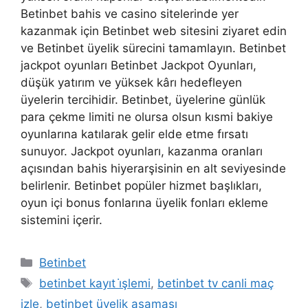
Betinbet bahis ve casino sitelerinde yer
kazanmak için Betinbet web sitesini ziyaret edin
ve Betinbet üyelik sürecini tamamlayın. Betinbet
jackpot oyunları Betinbet Jackpot Oyunları,
düşük yatırım ve yüksek kârı hedefleyen
üyelerin tercihidir. Betinbet, üyelerine günlük
para çekme limiti ne olursa olsun kısmi bakiye
oyunlarına katılarak gelir elde etme fırsatı
sunuyor. Jackpot oyunları, kazanma oranları
açısından bahis hiyerarşisinin en alt seviyesinde
belirlenir. Betinbet popüler hizmet başlıkları,
oyun içi bonus fonlarına üyelik fonları ekleme
sistemini içerir.
Kategoriler
Betinbet
Etiketler
betinbet kayıt i̇şlemi
,
betinbet tv canli maç
izle
,
betinbet üyelik aşaması