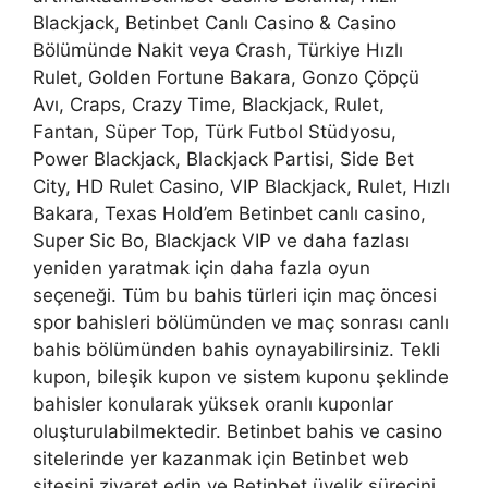
Blackjack, Betinbet Canlı Casino & Casino
Bölümünde Nakit veya Crash, Türkiye Hızlı
Rulet, Golden Fortune Bakara, Gonzo Çöpçü
Avı, Craps, Crazy Time, Blackjack, Rulet,
Fantan, Süper Top, Türk Futbol Stüdyosu,
Power Blackjack, Blackjack Partisi, Side Bet
City, HD Rulet Casino, VIP Blackjack, Rulet, Hızlı
Bakara, Texas Hold’em Betinbet canlı casino,
Super Sic Bo, Blackjack VIP ve daha fazlası
yeniden yaratmak için daha fazla oyun
seçeneği. Tüm bu bahis türleri için maç öncesi
spor bahisleri bölümünden ve maç sonrası canlı
bahis bölümünden bahis oynayabilirsiniz. Tekli
kupon, bileşik kupon ve sistem kuponu şeklinde
bahisler konularak yüksek oranlı kuponlar
oluşturulabilmektedir. Betinbet bahis ve casino
sitelerinde yer kazanmak için Betinbet web
sitesini ziyaret edin ve Betinbet üyelik sürecini