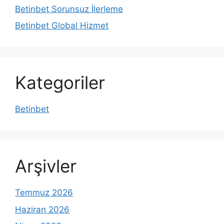
Betinbet Sorunsuz İlerleme
Betinbet Global Hizmet
Kategoriler
Betinbet
Arşivler
Temmuz 2026
Haziran 2026