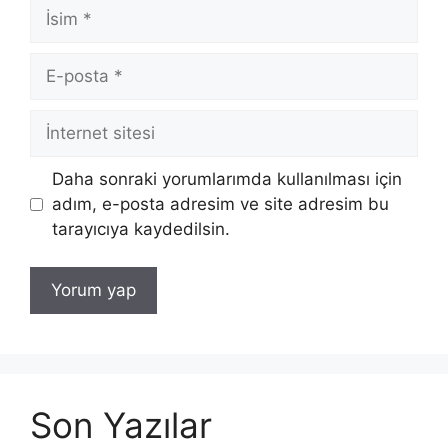
İsim
E-
posta
İnternet
sitesi
Daha sonraki yorumlarımda kullanılması için
adım, e-posta adresim ve site adresim bu
tarayıcıya kaydedilsin.
Son Yazılar