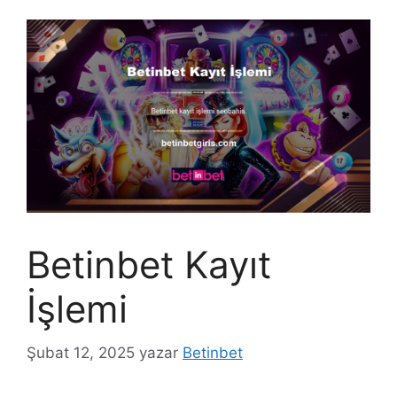
Betinbet Kayıt
İşlemi
Şubat 12, 2025
yazar
Betinbet