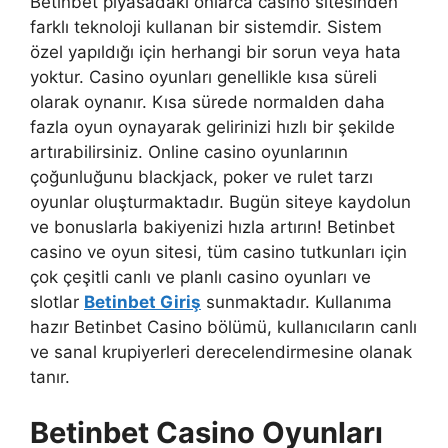
Betinbet piyasadaki onlarca casino sitesinden
farklı teknoloji kullanan bir sistemdir. Sistem
özel yapıldığı için herhangi bir sorun veya hata
yoktur. Casino oyunları genellikle kısa süreli
olarak oynanır. Kısa sürede normalden daha
fazla oyun oynayarak gelirinizi hızlı bir şekilde
artırabilirsiniz. Online casino oyunlarının
çoğunluğunu blackjack, poker ve rulet tarzı
oyunlar oluşturmaktadır. Bugün siteye kaydolun
ve bonuslarla bakiyenizi hızla artırın! Betinbet
casino ve oyun sitesi, tüm casino tutkunları için
çok çeşitli canlı ve planlı casino oyunları ve
slotlar
Betinbet Giriş
sunmaktadır. Kullanıma
hazır Betinbet Casino bölümü, kullanıcıların canlı
ve sanal krupiyerleri derecelendirmesine olanak
tanır.
Betinbet Casino Oyunları