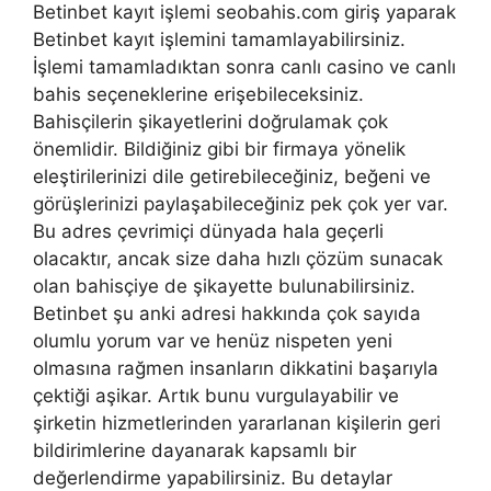
Betinbet kayıt işlemi seobahis.com giriş yaparak
Betinbet kayıt işlemini tamamlayabilirsiniz.
İşlemi tamamladıktan sonra canlı casino ve canlı
bahis seçeneklerine erişebileceksiniz.
Bahisçilerin şikayetlerini doğrulamak çok
önemlidir. Bildiğiniz gibi bir firmaya yönelik
eleştirilerinizi dile getirebileceğiniz, beğeni ve
görüşlerinizi paylaşabileceğiniz pek çok yer var.
Bu adres çevrimiçi dünyada hala geçerli
olacaktır, ancak size daha hızlı çözüm sunacak
olan bahisçiye de şikayette bulunabilirsiniz.
Betinbet şu anki adresi hakkında çok sayıda
olumlu yorum var ve henüz nispeten yeni
olmasına rağmen insanların dikkatini başarıyla
çektiği aşikar. Artık bunu vurgulayabilir ve
şirketin hizmetlerinden yararlanan kişilerin geri
bildirimlerine dayanarak kapsamlı bir
değerlendirme yapabilirsiniz. Bu detaylar