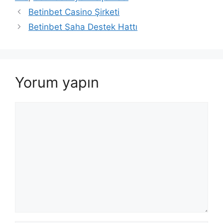
Betinbet Casino Şirketi
Betinbet Saha Destek Hattı
Yorum yapın
Yorum