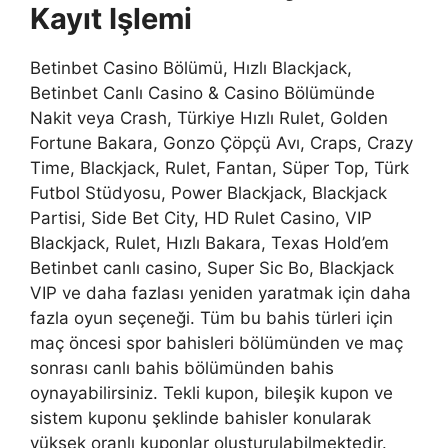
Kayıt Işlemi
Betinbet Casino Bölümü, Hızlı Blackjack,
Betinbet Canlı Casino & Casino Bölümünde
Nakit veya Crash, Türkiye Hızlı Rulet, Golden
Fortune Bakara, Gonzo Çöpçü Avı, Craps, Crazy
Time, Blackjack, Rulet, Fantan, Süper Top, Türk
Futbol Stüdyosu, Power Blackjack, Blackjack
Partisi, Side Bet City, HD Rulet Casino, VIP
Blackjack, Rulet, Hızlı Bakara, Texas Hold’em
Betinbet canlı casino, Super Sic Bo, Blackjack
VIP ve daha fazlası yeniden yaratmak için daha
fazla oyun seçeneği. Tüm bu bahis türleri için
maç öncesi spor bahisleri bölümünden ve maç
sonrası canlı bahis bölümünden bahis
oynayabilirsiniz. Tekli kupon, bileşik kupon ve
sistem kuponu şeklinde bahisler konularak
yüksek oranlı kuponlar oluşturulabilmektedir.