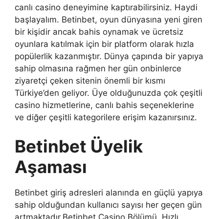
canlı casino deneyimine kaptırabilirsiniz. Haydi
başlayalım. Betinbet, oyun dünyasına yeni giren
bir kişidir ancak bahis oynamak ve ücretsiz
oyunlara katılmak için bir platform olarak hızla
popülerlik kazanmıştır. Dünya çapında bir yapıya
sahip olmasına rağmen her gün onbinlerce
ziyaretçi çeken sitenin önemli bir kısmı
Türkiye’den geliyor. Üye olduğunuzda çok çeşitli
casino hizmetlerine, canlı bahis seçeneklerine
ve diğer çeşitli kategorilere erişim kazanırsınız.
Betinbet Üyelik
Aşaması
Betinbet giriş adresleri alanında en güçlü yapıya
sahip olduğundan kullanıcı sayısı her geçen gün
artmaktadır.Betinbet Casino Bölümü, Hızlı