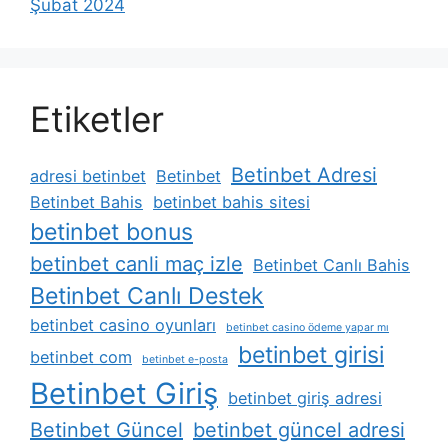
Şubat 2024
Etiketler
Betinbet Adresi
adresi betinbet
Betinbet
Betinbet Bahis
betinbet bahis sitesi
betinbet bonus
betinbet canli maç izle
Betinbet Canlı Bahis
Betinbet Canlı Destek
betinbet casino oyunları
betinbet casino ödeme yapar mı
betinbet girisi
betinbet com
betinbet e-posta
Betinbet Giriş
betinbet giriş adresi
Betinbet Güncel
betinbet güncel adresi