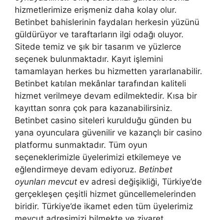
hizmetlerimize erişmeniz daha kolay olur.
Betinbet bahislerinin faydaları herkesin yüzünü
güldürüyor ve taraftarların ilgi odağı oluyor.
Sitede temiz ve şık bir tasarım ve yüzlerce
seçenek bulunmaktadır. Kayıt işlemini
tamamlayan herkes bu hizmetten yararlanabilir.
Betinbet katılan mekânlar tarafından kaliteli
hizmet verilmeye devam edilmektedir. Kısa bir
kayıttan sonra çok para kazanabilirsiniz.
Betinbet casino siteleri kurulduğu günden bu
yana oyunculara güvenilir ve kazançlı bir casino
platformu sunmaktadır. Tüm oyun
seçeneklerimizle üyelerimizi etkilemeye ve
eğlendirmeye devam ediyoruz.
Betinbet
oyunları mevcut
ev adresi değişikliği, Türkiye’de
gerçekleşen çeşitli hizmet güncellemelerinden
biridir. Türkiye’de ikamet eden tüm üyelerimiz
mevcut adresimizi bilmekte ve ziyaret