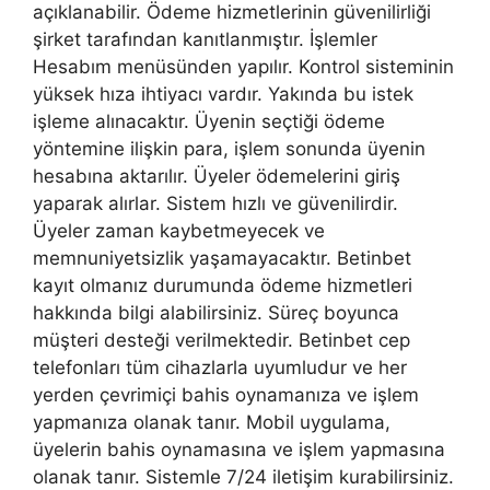
açıklanabilir. Ödeme hizmetlerinin güvenilirliği
şirket tarafından kanıtlanmıştır. İşlemler
Hesabım menüsünden yapılır. Kontrol sisteminin
yüksek hıza ihtiyacı vardır. Yakında bu istek
işleme alınacaktır. Üyenin seçtiği ödeme
yöntemine ilişkin para, işlem sonunda üyenin
hesabına aktarılır. Üyeler ödemelerini giriş
yaparak alırlar. Sistem hızlı ve güvenilirdir.
Üyeler zaman kaybetmeyecek ve
memnuniyetsizlik yaşamayacaktır. Betinbet
kayıt olmanız durumunda ödeme hizmetleri
hakkında bilgi alabilirsiniz. Süreç boyunca
müşteri desteği verilmektedir. Betinbet cep
telefonları tüm cihazlarla uyumludur ve her
yerden çevrimiçi bahis oynamanıza ve işlem
yapmanıza olanak tanır. Mobil uygulama,
üyelerin bahis oynamasına ve işlem yapmasına
olanak tanır. Sistemle 7/24 iletişim kurabilirsiniz.