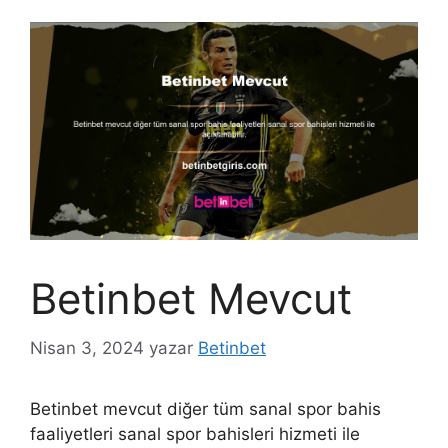
Betinbet Mevcut
Nisan 3, 2024
yazar
Betinbet
Betinbet mevcut diğer tüm sanal spor bahis
faaliyetleri sanal spor bahisleri hizmeti ile