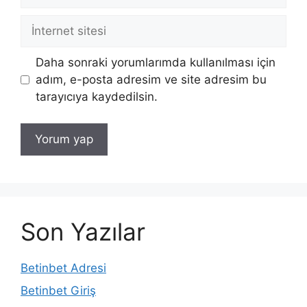
posta
İnternet
sitesi
Daha sonraki yorumlarımda kullanılması için
adım, e-posta adresim ve site adresim bu
tarayıcıya kaydedilsin.
Son Yazılar
Betinbet Adresi
Betinbet Giriş