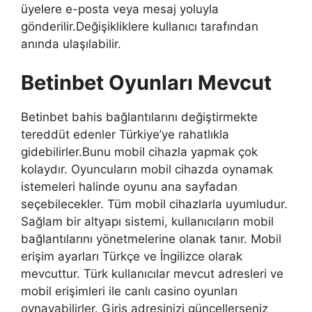
üyelere e-posta veya mesaj yoluyla
gönderilir.Değişikliklere kullanıcı tarafından
anında ulaşılabilir.
Betinbet Oyunları Mevcut
Betinbet bahis bağlantılarını değiştirmekte
tereddüt edenler Türkiye’ye rahatlıkla
gidebilirler.Bunu mobil cihazla yapmak çok
kolaydır. Oyuncuların mobil cihazda oynamak
istemeleri halinde oyunu ana sayfadan
seçebilecekler. Tüm mobil cihazlarla uyumludur.
Sağlam bir altyapı sistemi, kullanıcıların mobil
bağlantılarını yönetmelerine olanak tanır. Mobil
erişim ayarları Türkçe ve İngilizce olarak
mevcuttur. Türk kullanıcılar mevcut adresleri ve
mobil erişimleri ile canlı casino oyunları
oynayabilirler. Giriş adresinizi güncellerseniz