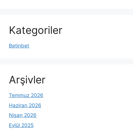
Kategoriler
Betinbet
Arşivler
Temmuz 2026
Haziran 2026
Nisan 2026
Eylül 2025