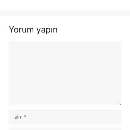
Yorum yapın
Yorum
İsim
E-