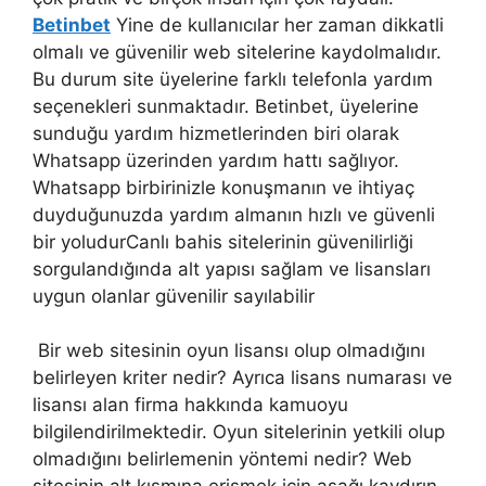
Betinbet
Yine de kullanıcılar her zaman dikkatli
olmalı ve güvenilir web sitelerine kaydolmalıdır.
Bu durum site üyelerine farklı telefonla yardım
seçenekleri sunmaktadır. Betinbet, üyelerine
sunduğu yardım hizmetlerinden biri olarak
Whatsapp üzerinden yardım hattı sağlıyor.
Whatsapp birbirinizle konuşmanın ve ihtiyaç
duyduğunuzda yardım almanın hızlı ve güvenli
bir yoludurCanlı bahis sitelerinin güvenilirliği
sorgulandığında alt yapısı sağlam ve lisansları
uygun olanlar güvenilir sayılabilir
Bir web sitesinin oyun lisansı olup olmadığını
belirleyen kriter nedir? Ayrıca lisans numarası ve
lisansı alan firma hakkında kamuoyu
bilgilendirilmektedir. Oyun sitelerinin yetkili olup
olmadığını belirlemenin yöntemi nedir? Web