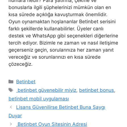
numara nedir? Para yatırma, çekme ve
bonuslarla ilgili şüphelerinizi mümkün olan en
kısa sürede açıklığa kavuşturmak önemlidir.
Oyun oynamaktan hoşlananlar Betinbet serisini
farklı şekillerde kullanabilirler. Üyeler canlı
destek ve WhatsApp gibi seçenekleri diğerlerine
tercih ediyor. Bizimle ne zaman ve nasıl iletişime
geçerseniz geçin, sorularınıza her zaman yanıt
vereceğiz ve sorunlarınızı en kısa sürede
çözeceğiz.
Kategoriler
Betinbet
Etiketler
betinbet güvenebilir miyiz
,
betinbet bonus
,
betinbet mobil uygulaması
Lisans Güvenilirse Betinbet Buna Saygı
Duyar
Betinbet Oyun Sitesinin Adresi