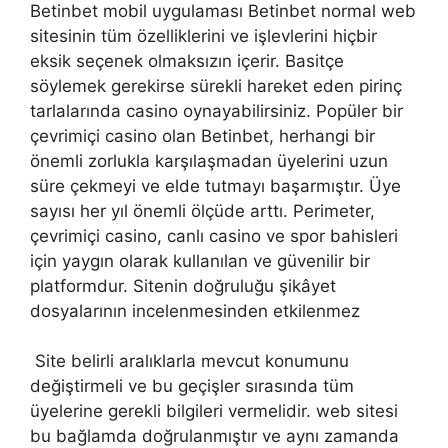
Betinbet mobil uygulaması Betinbet normal web
sitesinin tüm özelliklerini ve işlevlerini hiçbir
eksik seçenek olmaksızın içerir. Basitçe
söylemek gerekirse sürekli hareket eden pirinç
tarlalarında casino oynayabilirsiniz. Popüler bir
çevrimiçi casino olan Betinbet, herhangi bir
önemli zorlukla karşılaşmadan üyelerini uzun
süre çekmeyi ve elde tutmayı başarmıştır. Üye
sayısı her yıl önemli ölçüde arttı. Perimeter,
çevrimiçi casino, canlı casino ve spor bahisleri
için yaygın olarak kullanılan ve güvenilir bir
platformdur. Sitenin doğruluğu şikâyet
dosyalarının incelenmesinden etkilenmez
Site belirli aralıklarla mevcut konumunu
değiştirmeli ve bu geçişler sırasında tüm
üyelerine gerekli bilgileri vermelidir. web sitesi
bu bağlamda doğrulanmıştır ve aynı zamanda