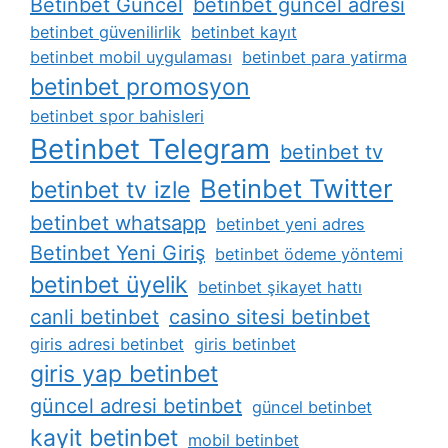
Betinbet Güncel
betinbet güncel adresi
betinbet güvenilirlik
betinbet kayıt
betinbet mobil uygulaması
betinbet para yatirma
betinbet promosyon
betinbet spor bahisleri
Betinbet Telegram
betinbet tv
Betinbet Twitter
betinbet tv izle
betinbet whatsapp
betinbet yeni adres
Betinbet Yeni Giriş
betinbet ödeme yöntemi
betinbet üyelik
betinbet şikayet hattı
canli betinbet
casino sitesi betinbet
giris adresi betinbet
giris betinbet
giris yap betinbet
güncel adresi betinbet
güncel betinbet
kayit betinbet
mobil betinbet