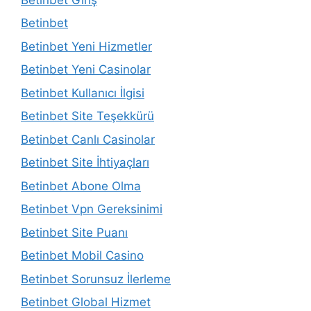
Betinbet
Betinbet Yeni Hizmetler
Betinbet Yeni Casinolar
Betinbet Kullanıcı İlgisi
Betinbet Site Teşekkürü
Betinbet Canlı Casinolar
Betinbet Site İhtiyaçları
Betinbet Abone Olma
Betinbet Vpn Gereksinimi
Betinbet Site Puanı
Betinbet Mobil Casino
Betinbet Sorunsuz İlerleme
Betinbet Global Hizmet