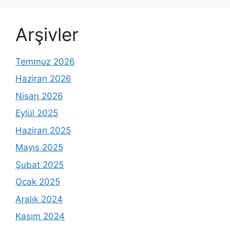
Arşivler
Temmuz 2026
Haziran 2026
Nisan 2026
Eylül 2025
Haziran 2025
Mayıs 2025
Şubat 2025
Ocak 2025
Aralık 2024
Kasım 2024