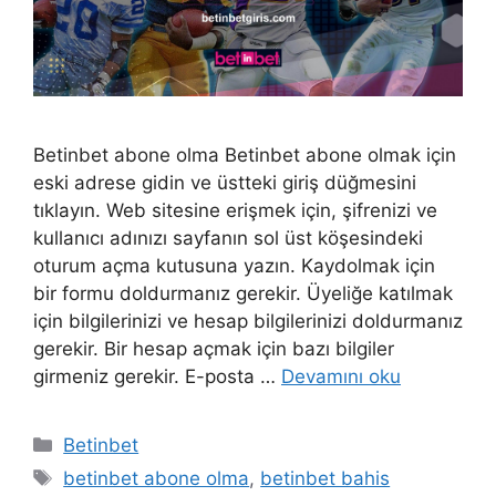
Betinbet abone olma Betinbet abone olmak için
eski adrese gidin ve üstteki giriş düğmesini
tıklayın. Web sitesine erişmek için, şifrenizi ve
kullanıcı adınızı sayfanın sol üst köşesindeki
oturum açma kutusuna yazın. Kaydolmak için
bir formu doldurmanız gerekir. Üyeliğe katılmak
için bilgilerinizi ve hesap bilgilerinizi doldurmanız
gerekir. Bir hesap açmak için bazı bilgiler
girmeniz gerekir. E-posta …
Devamını oku
Kategoriler
Betinbet
Etiketler
betinbet abone olma
,
betinbet bahis