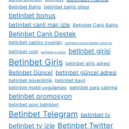
Betinbet Bahis
betinbet bahis sitesi
betinbet bonus
betinbet canli maç izle
Betinbet Canlı Bahis
Betinbet Canlı Destek
betinbet casino oyunları
betinbet casino ödeme yapar mı
betinbet girisi
betinbet com
betinbet e-posta
Betinbet Giriş
betinbet giriş adresi
Betinbet Güncel
betinbet güncel adresi
betinbet güvenilirlik
betinbet kayıt
betinbet mobil uygulaması
betinbet para yatirma
betinbet promosyon
betinbet spor bahisleri
Betinbet Telegram
betinbet tv
Betinbet Twitter
betinbet tv izle