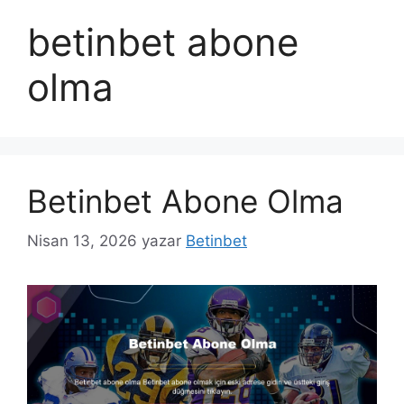
betinbet abone
olma
Betinbet Abone Olma
Nisan 13, 2026
yazar
Betinbet