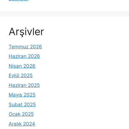
Arşivler
Temmuz 2026
Haziran 2026
Nisan 2026
Eylül 2025
Haziran 2025
Mayıs 2025
Şubat 2025
Ocak 2025
Aralık 2024