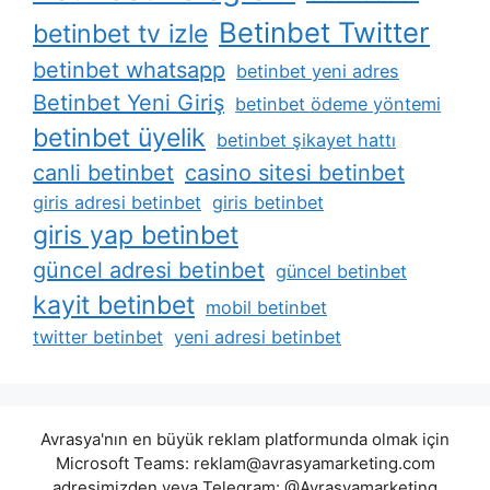
Betinbet Twitter
betinbet tv izle
betinbet whatsapp
betinbet yeni adres
Betinbet Yeni Giriş
betinbet ödeme yöntemi
betinbet üyelik
betinbet şikayet hattı
canli betinbet
casino sitesi betinbet
giris adresi betinbet
giris betinbet
giris yap betinbet
güncel adresi betinbet
güncel betinbet
kayit betinbet
mobil betinbet
twitter betinbet
yeni adresi betinbet
Avrasya'nın en büyük reklam platformunda olmak için
Microsoft Teams:
reklam@avrasyamarketing.com
adresimizden veya Telegram: @Avrasyamarketing