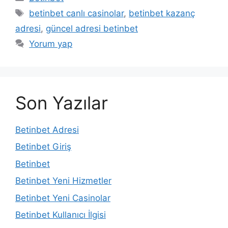
Etiketler
betinbet canlı casinolar
,
betinbet kazanç
adresi
,
güncel adresi betinbet
Yorum yap
Son Yazılar
Betinbet Adresi
Betinbet Giriş
Betinbet
Betinbet Yeni Hizmetler
Betinbet Yeni Casinolar
Betinbet Kullanıcı İlgisi