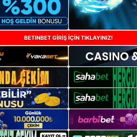
BETINBET GİRİŞ İÇİN TIKLAYINIZ!