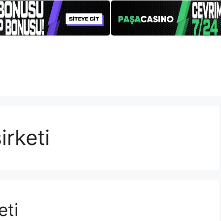
irketi
eti