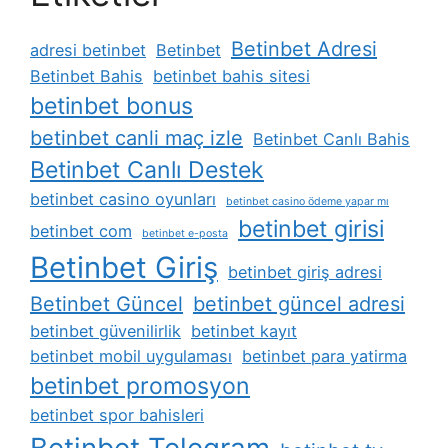
Betinbet Adresi
adresi betinbet
Betinbet
Betinbet Bahis
betinbet bahis sitesi
betinbet bonus
betinbet canli maç izle
Betinbet Canlı Bahis
Betinbet Canlı Destek
betinbet casino oyunları
betinbet casino ödeme yapar mı
betinbet girisi
betinbet com
betinbet e-posta
Betinbet Giriş
betinbet giriş adresi
Betinbet Güncel
betinbet güncel adresi
betinbet güvenilirlik
betinbet kayıt
betinbet mobil uygulaması
betinbet para yatirma
betinbet promosyon
betinbet spor bahisleri
Betinbet Telegram