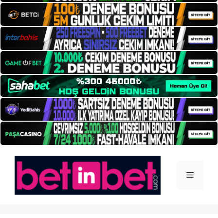
İçeriğe
atla
Menü