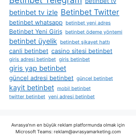
betinbet tv
Betinbet Twitter
betinbet tv izle
betinbet whatsapp
betinbet yeni adres
Betinbet Yeni Giriş
betinbet ödeme yöntemi
betinbet üyelik
betinbet şikayet hattı
canli betinbet
casino sitesi betinbet
giris adresi betinbet
giris betinbet
giris yap betinbet
güncel adresi betinbet
güncel betinbet
kayit betinbet
mobil betinbet
twitter betinbet
yeni adresi betinbet
Avrasya'nın en büyük reklam platformunda olmak için
Microsoft Teams:
reklam@avrasyamarketing.com