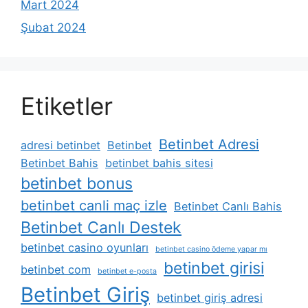
Mart 2024
Şubat 2024
Etiketler
Betinbet Adresi
adresi betinbet
Betinbet
Betinbet Bahis
betinbet bahis sitesi
betinbet bonus
betinbet canli maç izle
Betinbet Canlı Bahis
Betinbet Canlı Destek
betinbet casino oyunları
betinbet casino ödeme yapar mı
betinbet girisi
betinbet com
betinbet e-posta
Betinbet Giriş
betinbet giriş adresi