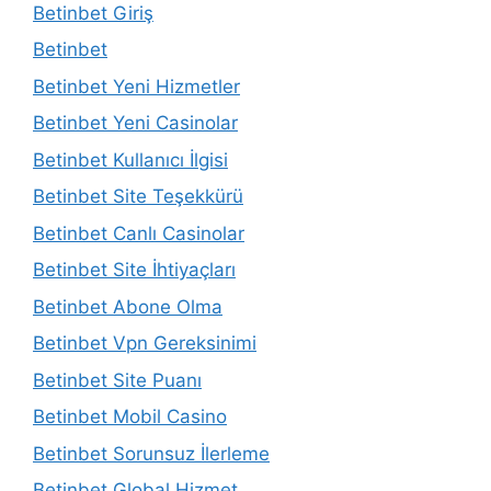
Betinbet Giriş
Betinbet
Betinbet Yeni Hizmetler
Betinbet Yeni Casinolar
Betinbet Kullanıcı İlgisi
Betinbet Site Teşekkürü
Betinbet Canlı Casinolar
Betinbet Site İhtiyaçları
Betinbet Abone Olma
Betinbet Vpn Gereksinimi
Betinbet Site Puanı
Betinbet Mobil Casino
Betinbet Sorunsuz İlerleme
Betinbet Global Hizmet