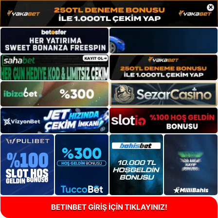
×
BETINBET GİRİŞ İÇİN TIKLAYINIZ!