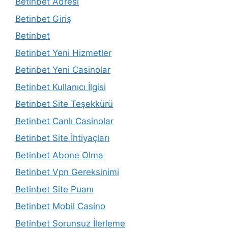
Betinbet Adresi
Betinbet Giriş
Betinbet
Betinbet Yeni Hizmetler
Betinbet Yeni Casinolar
Betinbet Kullanıcı İlgisi
Betinbet Site Teşekkürü
Betinbet Canlı Casinolar
Betinbet Site İhtiyaçları
Betinbet Abone Olma
Betinbet Vpn Gereksinimi
Betinbet Site Puanı
Betinbet Mobil Casino
Betinbet Sorunsuz İlerleme