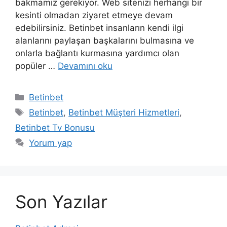
bakmamız gerekiyor. Web sitenizi herhangi bir
kesinti olmadan ziyaret etmeye devam
edebilirsiniz. Betinbet insanların kendi ilgi
alanlarını paylaşan başkalarını bulmasına ve
onlarla bağlantı kurmasına yardımcı olan
popüler …
Devamını oku
Kategoriler
Betinbet
Etiketler
Betinbet
,
Betinbet Müşteri Hizmetleri
,
Betinbet Tv Bonusu
Yorum yap
Son Yazılar