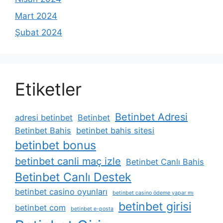
Mart 2024
Şubat 2024
Etiketler
Betinbet Adresi
adresi betinbet
Betinbet
Betinbet Bahis
betinbet bahis sitesi
betinbet bonus
betinbet canli maç izle
Betinbet Canlı Bahis
Betinbet Canlı Destek
betinbet casino oyunları
betinbet casino ödeme yapar mı
betinbet girisi
betinbet com
betinbet e-posta