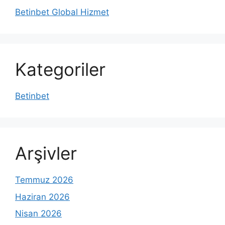
Betinbet Global Hizmet
Kategoriler
Betinbet
Arşivler
Temmuz 2026
Haziran 2026
Nisan 2026