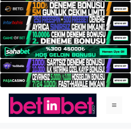
İçeriğe
atla
Menü