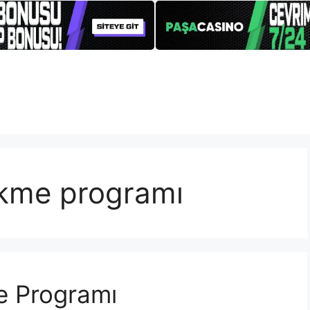
ekme programı
e Programı