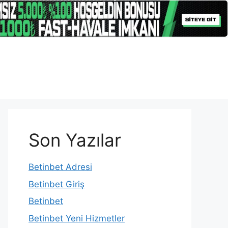
Son Yazılar
Betinbet Adresi
Betinbet Giriş
Betinbet
Betinbet Yeni Hizmetler