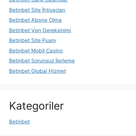
Betinbet Site İhtiyaçları
Betinbet Abone Olma
Betinbet Vpn Gereksinimi
Betinbet Site Puanı
Betinbet Mobil Casino
Betinbet Sorunsuz İlerleme
Betinbet Global Hizmet
Kategoriler
Betinbet