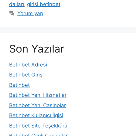
dalları
,
girisi betinbet
Yorum yap
Son Yazılar
Betinbet Adresi
Betinbet Giriş
Betinbet
Betinbet Yeni Hizmetler
Betinbet Yeni Casinolar
Betinbet Kullanıcı İlgisi
Betinbet Site Teşekkürü
Betinbet Canlı Casinolar