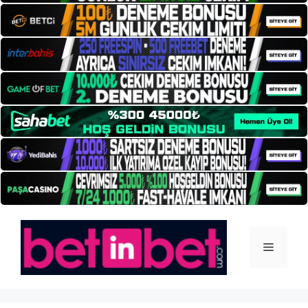
İçeriğe
atla
Menü